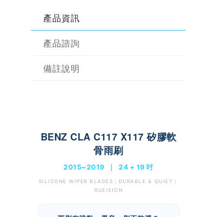
產品資訊
產品諮詢
備註說明
BENZ CLA C117 X117 矽膠軟
骨雨刷
2015~2019 ｜ 24 + 19 吋
SILICONE WIPER BLADES｜DURABLE & QUIET｜
RUEISION