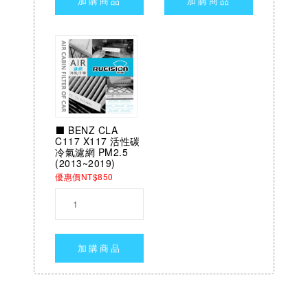
加購商品
加購商品
⬛ BENZ CLA
C117 X117 活性碳
冷氣濾網 PM2.5
(2013~2019)
優惠價NT$850
加購商品