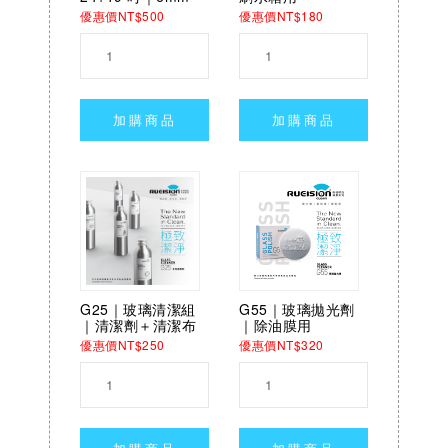
優惠價NT$500
優惠價NT$180
加購商品
加購商品
G25｜玻璃清潔組
G55｜玻璃拋光劑
｜清潔劑＋清潔布
｜除油膜用
優惠價NT$250
優惠價NT$320