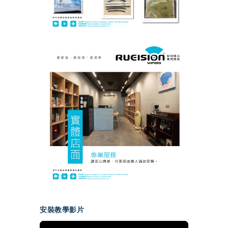
安裝教學影片