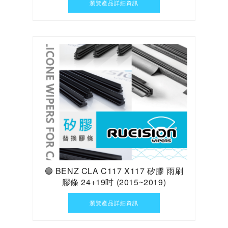
瀏覽產品詳細資訊
🟢 BENZ CLA C117 X117 矽膠 雨刷
膠條 24+19吋 (2015~2019)
瀏覽產品詳細資訊