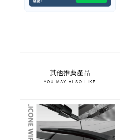
確認！
其他推薦產品
YOU MAY ALSO LIKE