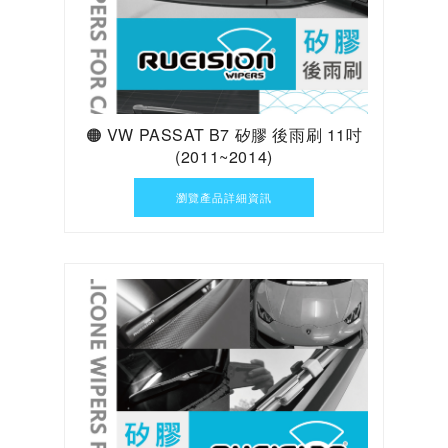
🟠 VW PASSAT B7 矽膠 後雨刷 11吋
(2011~2014)
瀏覽產品詳細資訊