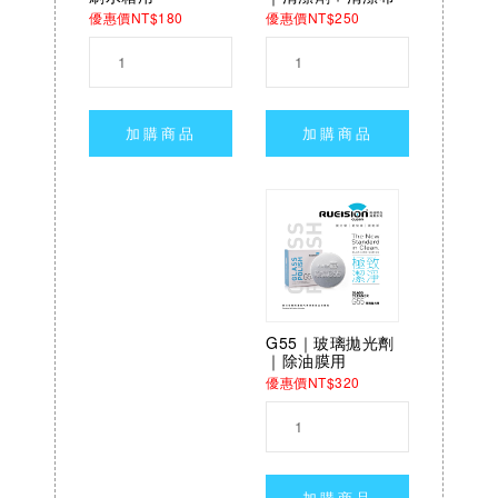
優惠價NT$250
優惠價NT$180
加購商品
加購商品
G55｜玻璃拋光劑
｜除油膜用
優惠價NT$320
加購商品