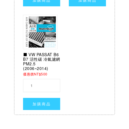
加購商品
加購商品
⬛ VW PASSAT B6
B7 活性碳 冷氣濾網
PM2.5
(2006~2014)
優惠價NT$500
加購商品