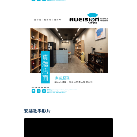
安裝教學影片