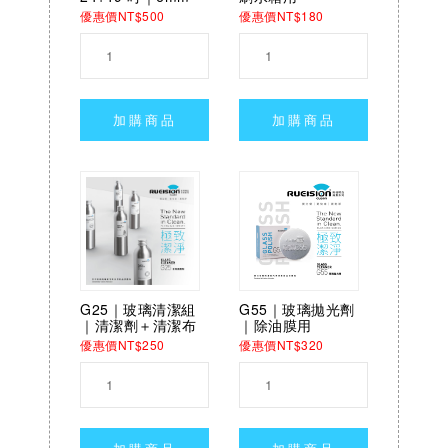
優惠價NT$500
優惠價NT$180
加購商品
加購商品
G25｜玻璃清潔組
G55｜玻璃拋光劑
｜清潔劑＋清潔布
｜除油膜用
優惠價NT$250
優惠價NT$320