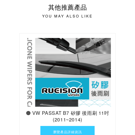
其他推薦產品
YOU MAY ALSO LIKE
🟠 VW PASSAT B7 矽膠 後雨刷 11吋
(2011~2014)
瀏覽產品詳細資訊