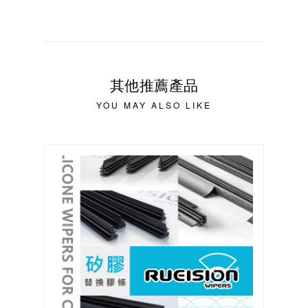
其他推薦產品
YOU MAY ALSO LIKE