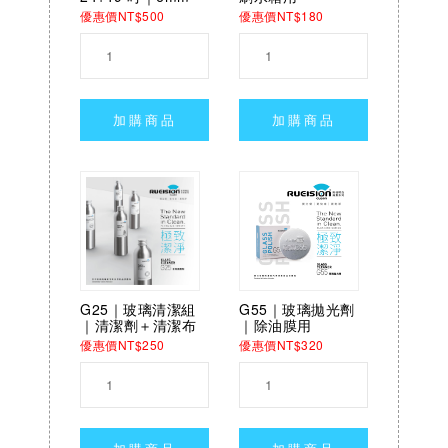
優惠價NT$500
優惠價NT$180
加購商品
加購商品
G25｜玻璃清潔組
G55｜玻璃拋光劑
｜清潔劑＋清潔布
｜除油膜用
優惠價NT$250
優惠價NT$320