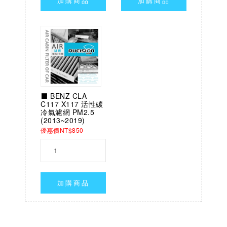
加購商品
加購商品
⬛ BENZ CLA
C117 X117 活性碳
冷氣濾網 PM2.5
(2013~2019)
優惠價NT$850
加購商品