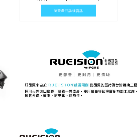
瀏覽產品詳細資訊