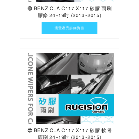
🟢 BENZ CLA C117 X117 矽膠 雨刷
膠條 24+19吋 (2013~2015)
瀏覽產品詳細資訊
🔵 BENZ CLA C117 X117 矽膠 軟骨
雨刷 24+19吋 (2013~2015)