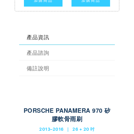
加購商品
加購商品
產品資訊
產品諮詢
備註說明
PORSCHE PANAMERA 970 矽
膠軟骨雨刷
2013–2016 ｜ 26 + 20 吋