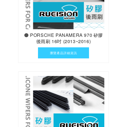
🟠 PORSCHE PANAMERA 970 矽膠
後雨刷 16吋 (2013~2016)
瀏覽產品詳細資訊