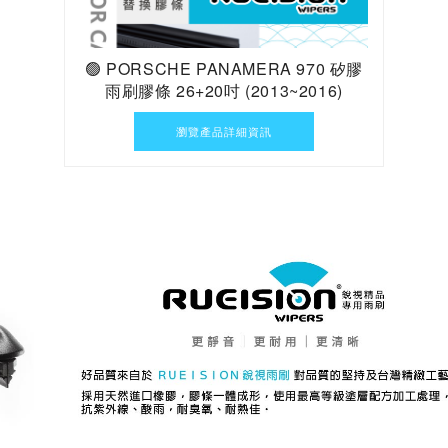
🟢 PORSCHE PANAMERA 970 矽膠
雨刷膠條 26+20吋 (2013~2016)
瀏覽產品詳細資訊