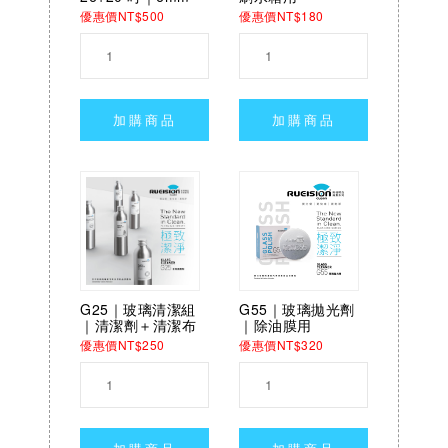
優惠價NT$500
優惠價NT$180
加購商品
加購商品
G25｜玻璃清潔組
G55｜玻璃拋光劑
｜清潔劑＋清潔布
｜除油膜用
優惠價NT$250
優惠價NT$320