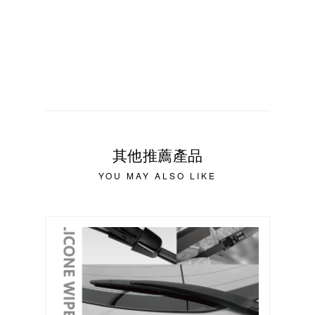
其他推薦產品
YOU MAY ALSO LIKE