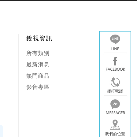
銳視資訊
所有類別
最新消息
熱門商品
影音專區