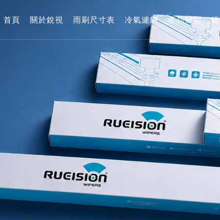
首頁
關於銳視
雨刷尺寸表
冷氣濾網
產品類別
銳